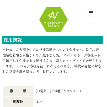
採用情報
当社は、北九州を中心に営業活動をしている会社です。設立以来、
地域密着型を目指し41年が経ちました。 これからも、お客様から
信頼される企業であり続けるため、新しいアイディアを必要として
います。 いつもお客様を第一に考えられる方、 時代の変化に対応
した意識改革を持った方、歓迎いたします。
職 種
(1)営業 (2)手配(カウンター)
勤務地
本社