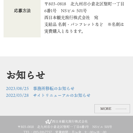
〒803-0818 北九州市小倉北区竪町一丁目
応募方法
6番1号 NSビル 501号
西日本観光旅行株式会社 宛
支給品 名刺・パンフレットなど ※名刺は
実費購入となります。
お知らせ
2023/08/25 事務所移転のお知らせ
2022/03/28 サイトリニューアルのお知らせ
西日本観光旅行株式会社
〒803-0818 北九州市小倉北区竪町一丁目6番1号 NSビル 501号
TEL：093-591-7757 営業時間：月～金 9：00～18：00