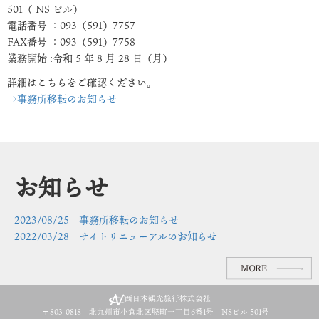
501（ NS ビル）
電話番号 ：093（591）7757
FAX番号 ：093（591）7758
業務開始 :令和 5 年 8 月 28 日（月）
詳細はこちらをご確認ください。
⇒事務所移転のお知らせ
お知らせ
2023/08/25 事務所移転のお知らせ
2022/03/28 サイトリニューアルのお知らせ
西日本観光旅行株式会社
〒803-0818 北九州市小倉北区竪町一丁目6番1号 NSビル 501号