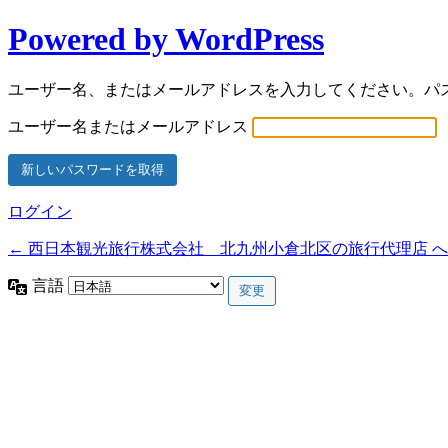
Powered by WordPress
ユーザー名、またはメールアドレスを入力してください。パ
ユーザー名またはメールアドレス
ログイン
← 西日本観光旅行株式会社 北九州小倉北区の旅行代理店 
言語